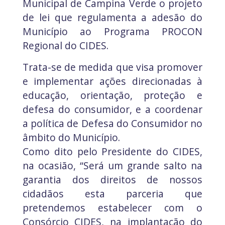
Municipal de Campina Verde o projeto
de lei que regulamenta a adesão do
Município ao Programa PROCON
Regional do CIDES.
Trata-se de medida que visa promover
e implementar ações direcionadas à
educação, orientação, proteção e
defesa do consumidor, e a coordenar
a política de Defesa do Consumidor no
âmbito do Município.
Como dito pelo Presidente do CIDES,
na ocasião, “Será um grande salto na
garantia dos direitos de nossos
cidadãos esta parceria que
pretendemos estabelecer com o
Consórcio CIDES, na implantação do