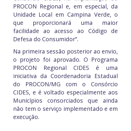
PROCON Regional e, em especial, da
Unidade Local em Campina Verde, o
que proporcionará uma maior
facilidade ao acesso ao Código de
Defesa do Consumidor”.
Na primeira sessão posterior ao envio,
o projeto foi aprovado. O Programa
PROCON Regional CIDES é uma
iniciativa da Coordenadoria Estadual
do PROCON/MG com o Consórcio
CIDES, e é voltado especialmente aos
Municípios consorciados que ainda
não tem o serviço implementado e em
execução.