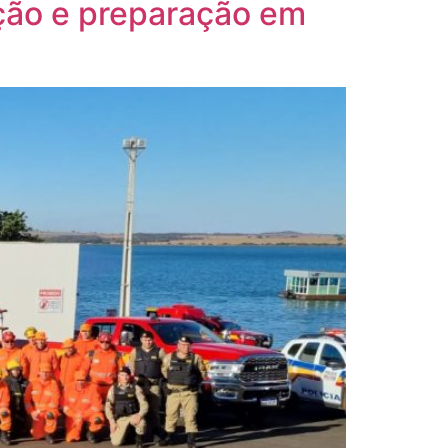
ção e preparação em