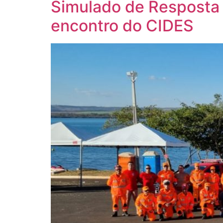
Simulado de Resposta 
encontro do CIDES