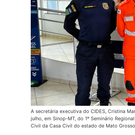
A secretária executiva do CIDES, Cristina M
julho, em Sinop-MT, do 1º Seminário Regiona
Civil da Casa Civil do estado de Mato Grosso