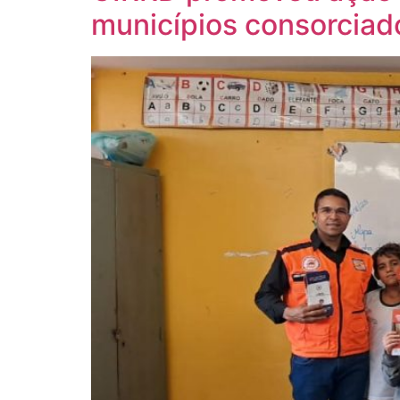
municípios consorciad