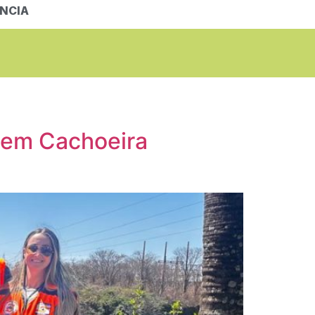
NCIA
 em Cachoeira