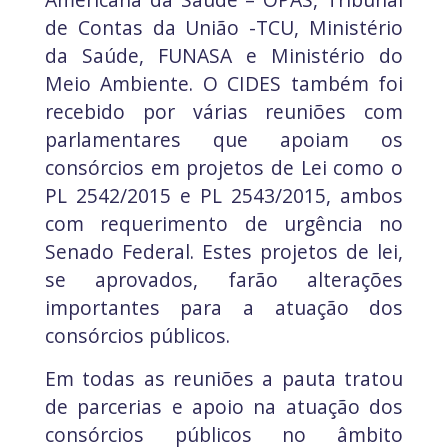
de Contas da União -TCU, Ministério
da Saúde, FUNASA e Ministério do
Meio Ambiente. O CIDES também foi
recebido por várias reuniões com
parlamentares que apoiam os
consórcios em projetos de Lei como o
PL 2542/2015 e PL 2543/2015, ambos
com requerimento de urgência no
Senado Federal. Estes projetos de lei,
se aprovados, farão alterações
importantes para a atuação dos
consórcios públicos.
Em todas as reuniões a pauta tratou
de parcerias e apoio na atuação dos
consórcios públicos no âmbito