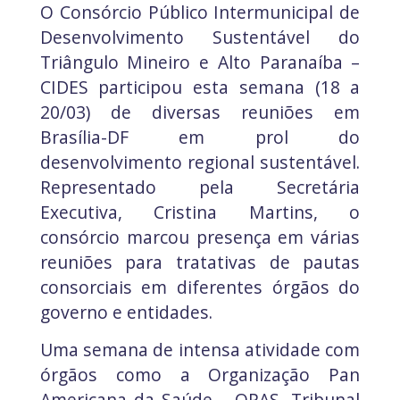
O Consórcio Público Intermunicipal de
Desenvolvimento Sustentável do
Triângulo Mineiro e Alto Paranaíba –
CIDES participou esta semana (18 a
20/03) de diversas reuniões em
Brasília-DF em prol do
desenvolvimento regional sustentável.
Representado pela Secretária
Executiva, Cristina Martins, o
consórcio marcou presença em várias
reuniões para tratativas de pautas
consorciais em diferentes órgãos do
governo e entidades.
Uma semana de intensa atividade com
órgãos como a Organização Pan
Americana da Saúde – OPAS, Tribunal