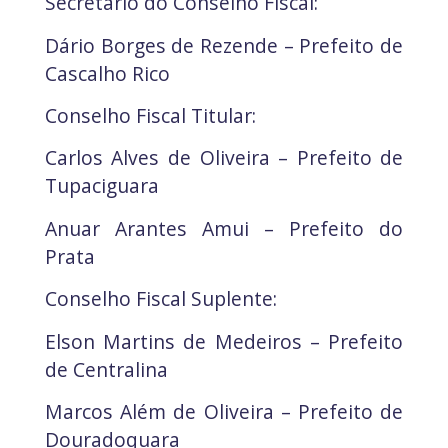
Secretário do Conselho Fiscal:
Dário Borges de Rezende – Prefeito de
Cascalho Rico
Conselho Fiscal Titular:
Carlos Alves de Oliveira – Prefeito de
Tupaciguara
Anuar Arantes Amui – Prefeito do
Prata
Conselho Fiscal Suplente:
Elson Martins de Medeiros – Prefeito
de Centralina
Marcos Além de Oliveira – Prefeito de
Douradoquara