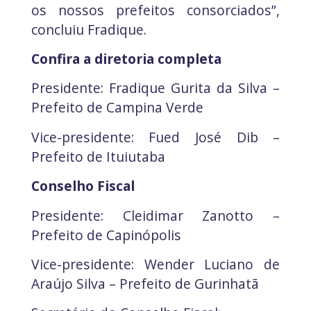
os nossos prefeitos consorciados”,
concluiu Fradique.
Confira a diretoria completa
Presidente: Fradique Gurita da Silva –
Prefeito de Campina Verde
Vice-presidente: Fued José Dib –
Prefeito de Ituiutaba
Conselho Fiscal
Presidente: Cleidimar Zanotto –
Prefeito de Capinópolis
Vice-presidente: Wender Luciano de
Araújo Silva – Prefeito de Gurinhatã