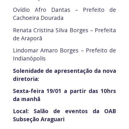
Ovídio Afro Dantas – Prefeito de
Cachoeira Dourada
Renata Cristina Silva Borges – Prefeita
de Araporã
Lindomar Amaro Borges – Prefeito de
Indianópolis
Solenidade de apresentação da nova
diretoria:
Sexta-feira 19/01 a partir das 10hrs
da manhã
Local: Salão de eventos da OAB
Subseção Araguari