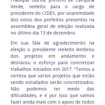
Verde, reeleito para o cargo de
presidente do CIDES, por unanimidade
dos votos dos prefeitos presentes na
assembleia geral de eleição realizada
no último dia 13 de dezembro.
Em sua fala de agradecimento na
eleição o presidente reeleito lembrou
dos projetos em andamento e
destacou o esforço para concretizar
trabalhos iniciados em 2017. “Temos a
certeza que vários projetos que estão
sendo estudados serão concretizados.
Não podemos ter medo das
dificuldades, e é por isso que vamos
fazer ainda mais com o apoio de todos