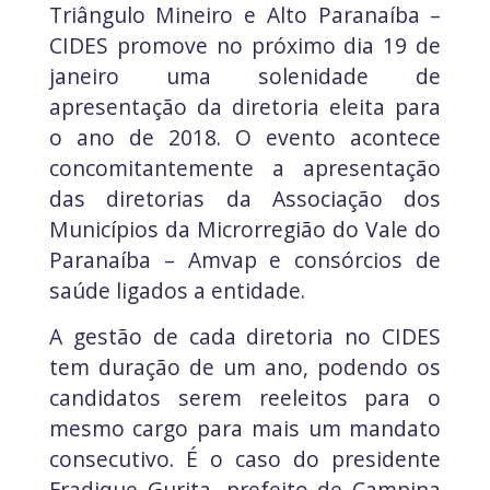
Triângulo Mineiro e Alto Paranaíba –
CIDES promove no próximo dia 19 de
janeiro uma solenidade de
apresentação da diretoria eleita para
o ano de 2018. O evento acontece
concomitantemente a apresentação
das diretorias da Associação dos
Municípios da Microrregião do Vale do
Paranaíba – Amvap e consórcios de
saúde ligados a entidade.
A gestão de cada diretoria no CIDES
tem duração de um ano, podendo os
candidatos serem reeleitos para o
mesmo cargo para mais um mandato
consecutivo. É o caso do presidente
Fradique Gurita, prefeito de Campina