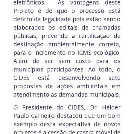
eletrônicos. As vantagens deste
Projeto é de que o processo está
dentro da legalidade pois estão sendo
elaborados os editais de chamadas
públicas, prevendo a certificação de
destinação ambientalmente correta,
para o incremento no ICMS ecológico.
Além de ser sem custo para os
municípios participantes. Ao todo, o
CIDES está desenvolvendo sete
propostas de ações ambientais em
atendimento as demandas municipais.
O Presidente do CIDES, Dr. Hélder
Paulo Carneiro destacou que um bom
exemplo desta expectativa de novos
projetos é a cessão de castra móvel de