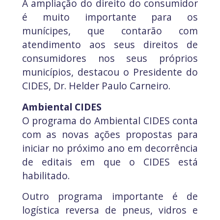
A ampliação do direito do consumidor
é muito importante para os
munícipes, que contarão com
atendimento aos seus direitos de
consumidores nos seus próprios
municípios, destacou o Presidente do
CIDES, Dr. Helder Paulo Carneiro.
Ambiental CIDES
O programa do Ambiental CIDES conta
com as novas ações propostas para
iniciar no próximo ano em decorrência
de editais em que o CIDES está
habilitado.
Outro programa importante é de
logística reversa de pneus, vidros e