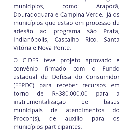
municípios, como: Araporã,
Douradoquara e Campina Verde. Já os
municípios que estão em processo de
adesão ao programa são Prata,
Indianópolis, Cascalho Rico, Santa
Vitória e Nova Ponte.
O CIDES teve projeto aprovado e
convênio firmado com o Fundo
estadual de Defesa do Consumidor
(FEPDC) para receber recursos em
torno de R$380.000,00 para a
instrumentalização de bases
municipais de atendimentos do
Procon(s), de auxílio para os
municípios participantes.