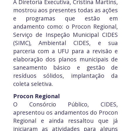
A Diretoria Executiva, Cristina Martins,
mostrou aos presentes todas as ações
e programas que estão em
andamento como: o Procon Regional,
Serviço de Inspeção Municipal CIDES
(SIMC), Ambiental CIDES, e sua
parceria com a UFU para a revisão e
elaboração dos planos municipais de
saneamento básico e gestão de
resíduos sólidos, implantação da
coleta seletiva.
Procon Regional
O Consórcio Público, CIDES,
apresentou os andamentos do Procon
Regional e ainda ressaltou que já
iniciaram as atividades para alguns