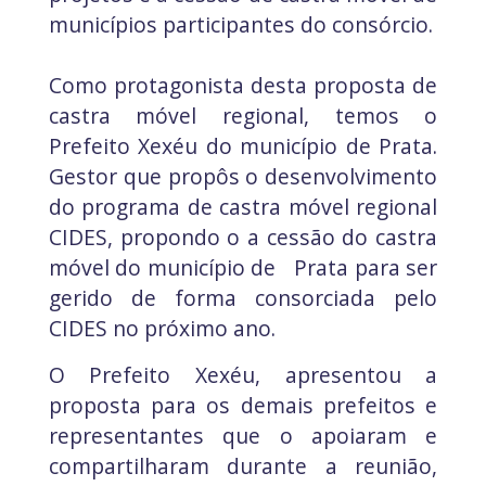
municípios participantes do consórcio.
Como protagonista desta proposta de
castra móvel regional, temos o
Prefeito Xexéu do município de Prata.
Gestor que propôs o desenvolvimento
do programa de castra móvel regional
CIDES, propondo o a cessão do castra
móvel do município de Prata para ser
gerido de forma consorciada pelo
CIDES no próximo ano.
O Prefeito Xexéu, apresentou a
proposta para os demais prefeitos e
representantes que o apoiaram e
compartilharam durante a reunião,