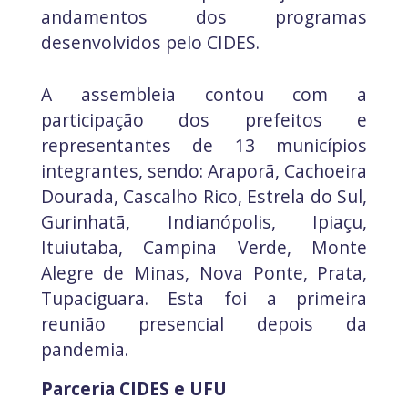
andamentos dos programas
desenvolvidos pelo CIDES.
A assembleia contou com a
participação dos prefeitos e
representantes de 13 municípios
integrantes, sendo: Araporã, Cachoeira
Dourada, Cascalho Rico, Estrela do Sul,
Gurinhatã, Indianópolis, Ipiaçu,
Ituiutaba, Campina Verde, Monte
Alegre de Minas, Nova Ponte, Prata,
Tupaciguara. Esta foi a primeira
reunião presencial depois da
pandemia.
Parceria CIDES e UFU