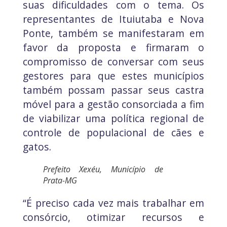
suas dificuldades com o tema. Os
representantes de Ituiutaba e Nova
Ponte, também se manifestaram em
favor da proposta e firmaram o
compromisso de conversar com seus
gestores para que estes municípios
também possam passar seus castra
móvel para a gestão consorciada a fim
de viabilizar uma política regional de
controle de populacional de cães e
gatos.
Prefeito Xexéu, Município de
Prata-MG
“É preciso cada vez mais trabalhar em
consórcio, otimizar recursos e