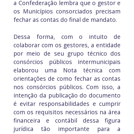
a Confederação lembra que o gestor e
os Municípios consorciados precisam
fechar as contas do final de mandato.
Dessa forma, com o intuito de
colaborar com os gestores, a entidade
por meio de seu grupo técnico dos
consórcios públicos intermunicipais
elaborou uma Nota técnica com
orientações de como fechar as contas
nos consórcios públicos. Com isso, a
intenção da publicação do documento
é evitar responsabilidades e cumprir
com os requisitos necessários na área
financeira e contábil dessa figura
jurídica tão importante para a