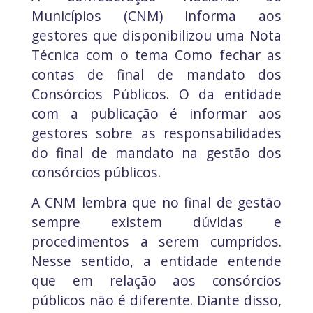
Municípios (CNM) informa aos
gestores que disponibilizou uma Nota
Técnica com o tema Como fechar as
contas de final de mandato dos
Consórcios Públicos. O da entidade
com a publicação é informar aos
gestores sobre as responsabilidades
do final de mandato na gestão dos
consórcios públicos.
A CNM lembra que no final de gestão
sempre existem dúvidas e
procedimentos a serem cumpridos.
Nesse sentido, a entidade entende
que em relação aos consórcios
públicos não é diferente. Diante disso,