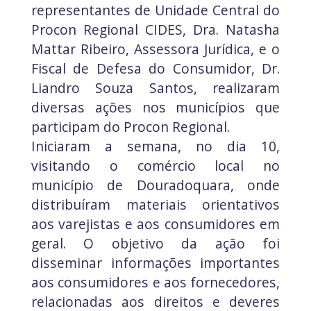
representantes de Unidade Central do
Procon Regional CIDES, Dra. Natasha
Mattar Ribeiro, Assessora Jurídica, e o
Fiscal de Defesa do Consumidor, Dr.
Liandro Souza Santos, realizaram
diversas ações nos municípios que
participam do Procon Regional.
Iniciaram a semana, no dia 10,
visitando o comércio local no
município de Douradoquara, onde
distribuíram materiais orientativos
aos varejistas e aos consumidores em
geral. O objetivo da ação foi
disseminar informações importantes
aos consumidores e aos fornecedores,
relacionadas aos direitos e deveres