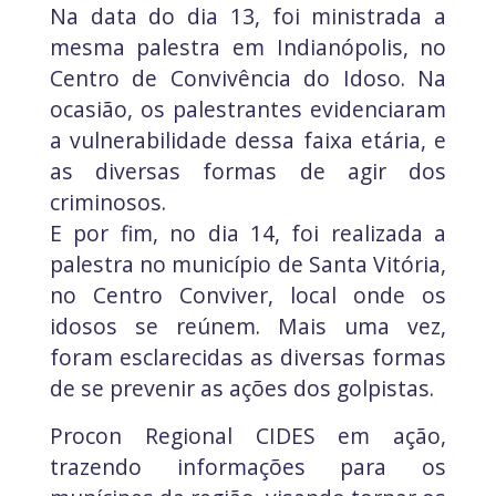
Na data do dia 13, foi ministrada a
mesma palestra em Indianópolis, no
Centro de Convivência do Idoso. Na
ocasião, os palestrantes evidenciaram
a vulnerabilidade dessa faixa etária, e
as diversas formas de agir dos
criminosos.
E por fim, no dia 14, foi realizada a
palestra no município de Santa Vitória,
no Centro Conviver, local onde os
idosos se reúnem. Mais uma vez,
foram esclarecidas as diversas formas
de se prevenir as ações dos golpistas.
Procon Regional CIDES em ação,
trazendo informações para os