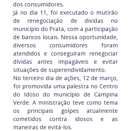
dos consumidores.
Já no dia 11, foi executado o mutirão
de renegociação de dividas no
município do Prata, com a participação
de bancos locais. Nessa oportunidade,
diversos consumidores foram
atendidos e conseguiram renegociar
dívidas antes impagáveis e evitar
situações de superendividamento.
No terceiro dia de ações, 12 de março,
foi promovida uma palestra no Centro
do Idoso do município de Campina
Verde. A ministração teve como tema
os principais golpes atualmente
cometidos contra idosos e as
maneiras de evitá-los.