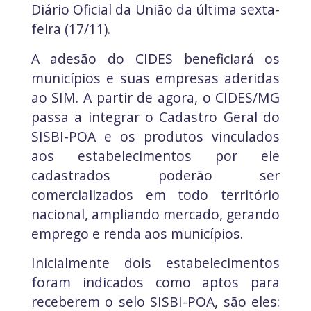
Diário Oficial da União da última sexta-
feira (17/11).
A adesão do CIDES beneficiará os
municípios e suas empresas aderidas
ao SIM. A partir de agora, o CIDES/MG
passa a integrar o Cadastro Geral do
SISBI-POA e os produtos vinculados
aos estabelecimentos por ele
cadastrados poderão ser
comercializados em todo território
nacional, ampliando mercado, gerando
emprego e renda aos municípios.
Inicialmente dois estabelecimentos
foram indicados como aptos para
receberem o selo SISBI-POA, são eles: