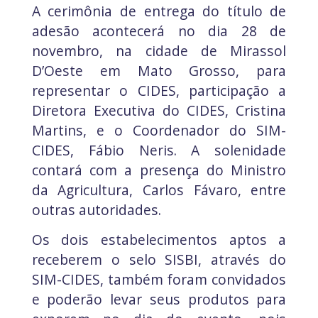
A cerimônia de entrega do título de
adesão acontecerá no dia 28 de
novembro, na cidade de Mirassol
D’Oeste em Mato Grosso, para
representar o CIDES, participação a
Diretora Executiva do CIDES, Cristina
Martins, e o Coordenador do SIM-
CIDES, Fábio Neris. A solenidade
contará com a presença do Ministro
da Agricultura, Carlos Fávaro, entre
outras autoridades.
Os dois estabelecimentos aptos a
receberem o selo SISBI, através do
SIM-CIDES, também foram convidados
e poderão levar seus produtos para