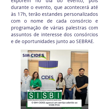
exporem no dia do evento, pois
durante o evento, que acontecerá até
às 17h, terão estandes personalizados
com o nome de cada consórcio e
programação de várias palestras com
assuntos de interesse dos consórcios
e de oportunidades junto ao SEBRAE.