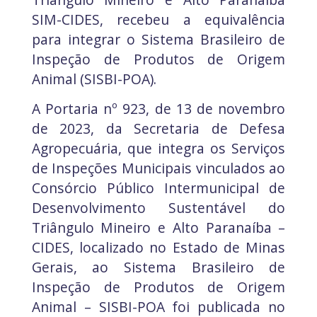
SIM-CIDES, recebeu a equivalência
para integrar o Sistema Brasileiro de
Inspeção de Produtos de Origem
Animal (SISBI-POA).
A Portaria nº 923, de 13 de novembro
de 2023, da Secretaria de Defesa
Agropecuária, que integra os Serviços
de Inspeções Municipais vinculados ao
Consórcio Público Intermunicipal de
Desenvolvimento Sustentável do
Triângulo Mineiro e Alto Paranaíba –
CIDES, localizado no Estado de Minas
Gerais, ao Sistema Brasileiro de
Inspeção de Produtos de Origem
Animal – SISBI-POA foi publicada no