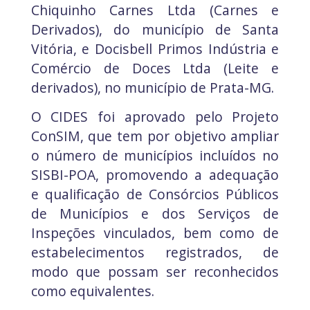
Chiquinho Carnes Ltda (Carnes e
Derivados), do município de Santa
Vitória, e Docisbell Primos Indústria e
Comércio de Doces Ltda (Leite e
derivados), no município de Prata-MG.
O CIDES foi aprovado pelo Projeto
ConSIM, que tem por objetivo ampliar
o número de municípios incluídos no
SISBI-POA, promovendo a adequação
e qualificação de Consórcios Públicos
de Municípios e dos Serviços de
Inspeções vinculados, bem como de
estabelecimentos registrados, de
modo que possam ser reconhecidos
como equivalentes.