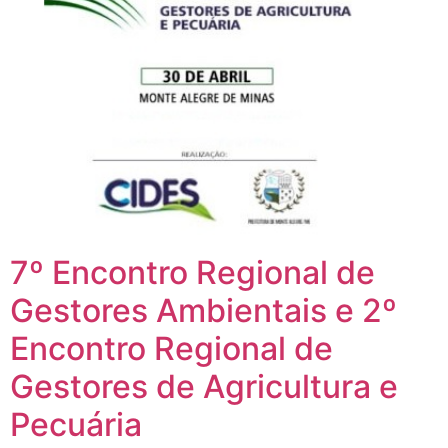
7º Encontro Regional de
Gestores Ambientais e 2º
Encontro Regional de
Gestores de Agricultura e
Pecuária