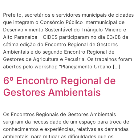
Prefeito, secretários e servidores municipais de cidades
que integram o Consórcio Público Intermunicipal de
Desenvolvimento Sustentável do Triângulo Mineiro e
Alto Paranaíba – CIDES participaram no dia 03/08 da
sétima edição do Encontro Regional de Gestores
Ambientais e do segundo Encontro Regional de
Gestores de Agricultura e Pecuária. Os trabalhos foram
abertos pelo workshop “Planejamento Urbano […]
6º Encontro Regional de
Gestores Ambientais
Os Encontros Regionais de Gestores Ambientais
surgiram da necessidade de um espaço para troca de
conhecimentos e experiências, relativas as demandas
ambientais, para mitigar as dificuldades que os