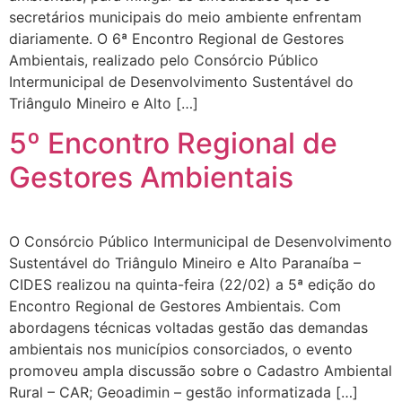
secretários municipais do meio ambiente enfrentam
diariamente. O 6ª Encontro Regional de Gestores
Ambientais, realizado pelo Consórcio Público
Intermunicipal de Desenvolvimento Sustentável do
Triângulo Mineiro e Alto […]
5º Encontro Regional de
Gestores Ambientais
O Consórcio Público Intermunicipal de Desenvolvimento
Sustentável do Triângulo Mineiro e Alto Paranaíba –
CIDES realizou na quinta-feira (22/02) a 5ª edição do
Encontro Regional de Gestores Ambientais. Com
abordagens técnicas voltadas gestão das demandas
ambientais nos municípios consorciados, o evento
promoveu ampla discussão sobre o Cadastro Ambiental
Rural – CAR; Geoadimin – gestão informatizada […]