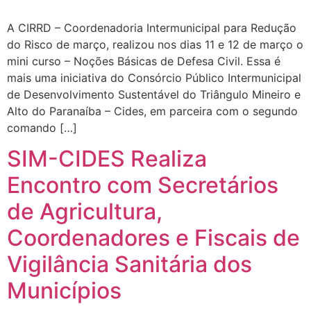
A CIRRD – Coordenadoria Intermunicipal para Redução
do Risco de março, realizou nos dias 11 e 12 de março o
mini curso – Noções Básicas de Defesa Civil. Essa é
mais uma iniciativa do Consórcio Público Intermunicipal
de Desenvolvimento Sustentável do Triângulo Mineiro e
Alto do Paranaíba – Cides, em parceira com o segundo
comando […]
SIM-CIDES Realiza
Encontro com Secretários
de Agricultura,
Coordenadores e Fiscais de
Vigilância Sanitária dos
Municípios