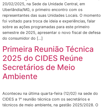
20/02/2025, na Sede da Unidade Central, em
Uberlândia/MG, o primeiro encontro com os
representantes das suas Unidades Locais. O momento
foi voltado para troca de ideia e experiências, falar
sobre as ações programadas para este primeiro
semestre de 2025, apresentar o novo fiscal de defesa
do consumidor do […]
Primeira Reunião Técnica
2025 do CIDES Reúne
Secretários de Meio
Ambiente
Aconteceu na última quarta-feira (12/02) na sede do
CIDES a 1° reunião técnica com os secretários e
técnicos de meio ambiente, na gestão 2025/2028. O