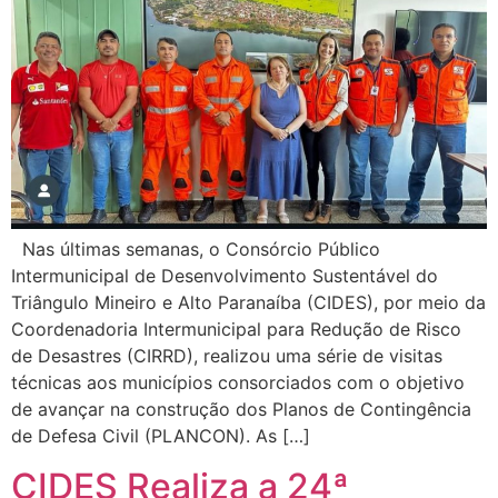
Nas últimas semanas, o Consórcio Público
Intermunicipal de Desenvolvimento Sustentável do
Triângulo Mineiro e Alto Paranaíba (CIDES), por meio da
Coordenadoria Intermunicipal para Redução de Risco
de Desastres (CIRRD), realizou uma série de visitas
técnicas aos municípios consorciados com o objetivo
de avançar na construção dos Planos de Contingência
de Defesa Civil (PLANCON). As […]
CIDES Realiza a 24ª