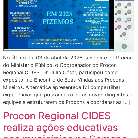
No último dia 03 de abril de 2025, a convite do Procon
do Ministério Público, o Coordenador do Procon
Regional CIDES, Dr. Júlio César, participou como
expositor no Encontro de Boas-Vindas aos Procons
Mineiros. A temática apresentada foi compartilhar
experiências que possam auxiliar os novos dirigentes e
equipes a estruturarem os Procons e coordenar as […]
Procon Regional CIDES
realiza ações educativas