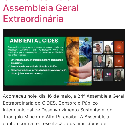
Assembleia Geral
Extraordinária
Aconteceu hoje, dia 16 de maio, a 24ª Assembleia Geral
Extraordinária do CIDES, Consórcio Público
Intermunicipal de Desenvolvimento Sustentável do
Triângulo Mineiro e Alto Paranaíba. A Assembleia
contou com a representação dos municípios de