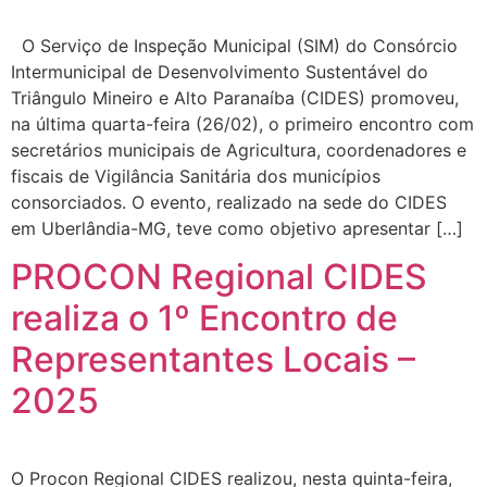
O Serviço de Inspeção Municipal (SIM) do Consórcio
Intermunicipal de Desenvolvimento Sustentável do
Triângulo Mineiro e Alto Paranaíba (CIDES) promoveu,
na última quarta-feira (26/02), o primeiro encontro com
secretários municipais de Agricultura, coordenadores e
fiscais de Vigilância Sanitária dos municípios
consorciados. O evento, realizado na sede do CIDES
em Uberlândia-MG, teve como objetivo apresentar […]
PROCON Regional CIDES
realiza o 1º Encontro de
Representantes Locais –
2025
O Procon Regional CIDES realizou, nesta quinta-feira,