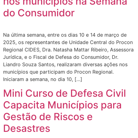
nos municípios na Semana
do Consumidor
Na última semana, entre os dias 10 e 14 de março de
2025, os representantes de Unidade Central do Procon
Regional CIDES, Dra. Natasha Mattar Ribeiro, Assessora
Jurídica, e o Fiscal de Defesa do Consumidor, Dr.
Liandro Souza Santos, realizaram diversas ações nos
municípios que participam do Procon Regional.
Iniciaram a semana, no dia 10, […]
Mini Curso de Defesa Civil
Capacita Municípios para
Gestão de Riscos e
Desastres