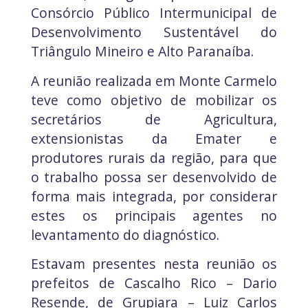
Consórcio Público Intermunicipal de
Desenvolvimento Sustentável do
Triângulo Mineiro e Alto Paranaíba.
A reunião realizada em Monte Carmelo
teve como objetivo de mobilizar os
secretários de Agricultura,
extensionistas da Emater e
produtores rurais da região, para que
o trabalho possa ser desenvolvido de
forma mais integrada, por considerar
estes os principais agentes no
levantamento do diagnóstico.
Estavam presentes nesta reunião os
prefeitos de Cascalho Rico – Dario
Resende, de Grupiara – Luiz Carlos