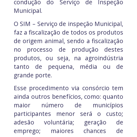
condução do Serviço de Inspeção
Municipal.
O SIM – Serviço de inspeção Municipal,
faz a fiscalização de todos os produtos
de origem animal, sendo a fiscalização
no processo de produção destes
produtos, ou seja, na agroindústria
tanto de pequena, média ou de
grande porte.
Esse procedimento via consórcio tem
ainda outros benefícios, como: quanto
maior número de municípios
participantes menor será o custo;
adesão voluntária; geração de
emprego; maiores chances de