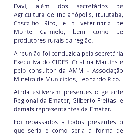
Davi, além dos secretários de
Agricultura de Indianópolis, Ituiutaba,
Cascalho Rico, e a veterinária de
Monte Carmelo, bem como de
produtores rurais da região.
A reunião foi conduzida pela secretária
Executiva do CIDES, Cristina Martins e
pelo consultor da AMM – Associação
Mineira de Municípios, Leonardo Rico.
Ainda estiveram presentes o gerente
Regional da Emater, Gilberto Freitas e
demais representantes da Emater.
Foi repassados a todos presentes o
que seria e como seria a forma de